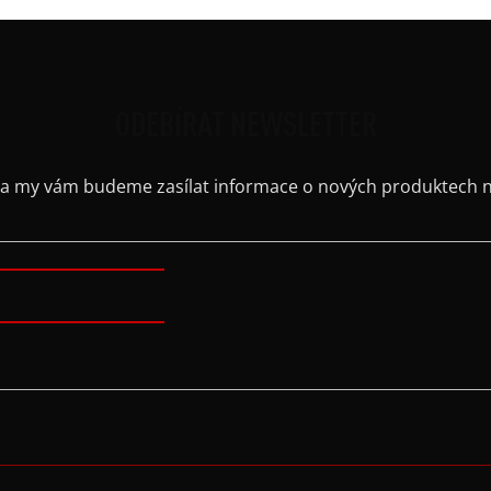
ODEBÍRAT NEWSLETTER
il a my vám budeme zasílat informace o nových produktech 