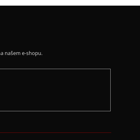
na našem e-shopu.