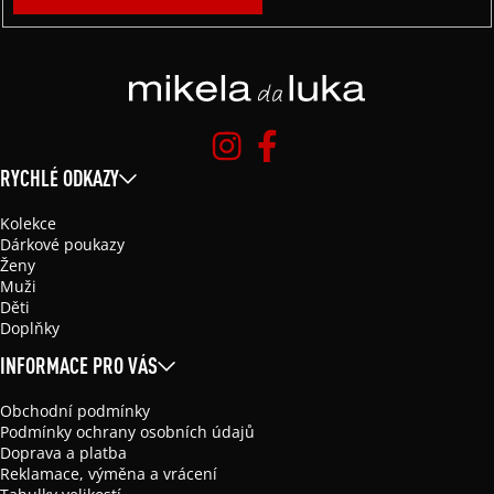
RYCHLÉ ODKAZY
Kolekce
Dárkové poukazy
Ženy
Muži
Děti
Doplňky
INFORMACE PRO VÁS
Obchodní podmínky
Podmínky ochrany osobních údajů
Doprava a platba
Reklamace, výměna a vrácení