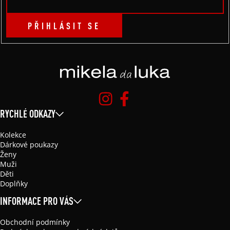
PŘIHLÁSIT SE
RYCHLÉ ODKAZY
Kolekce
Dárkové poukazy
Ženy
Muži
Děti
Doplňky
INFORMACE PRO VÁS
Obchodní podmínky