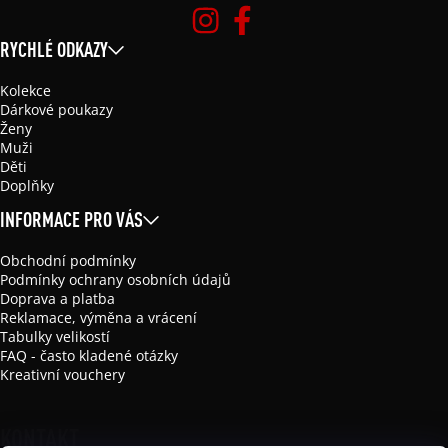
RYCHLÉ ODKAZY
Kolekce
Dárkové poukazy
Ženy
Muži
Děti
Doplňky
INFORMACE PRO VÁS
Obchodní podmínky
Podmínky ochrany osobních údajů
Doprava a platba
Reklamace, výměna a vrácení
Tabulky velikostí
FAQ - často kladené otázky
Kreativní vouchery
KONTAKT