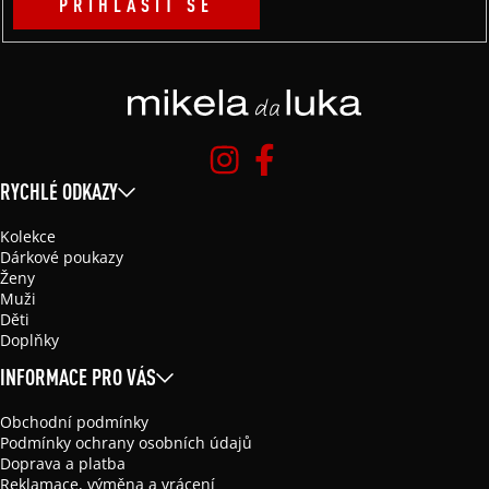
PŘIHLÁSIT SE
RYCHLÉ ODKAZY
Kolekce
Dárkové poukazy
Ženy
Muži
Děti
Doplňky
INFORMACE PRO VÁS
Obchodní podmínky
Podmínky ochrany osobních údajů
Doprava a platba
Reklamace, výměna a vrácení