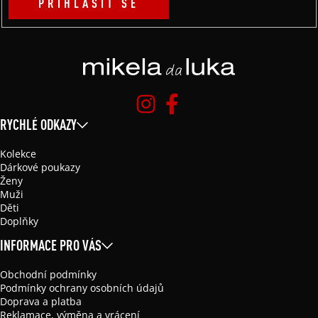
PŘIHLÁSIT SE
RYCHLÉ ODKAZY
Kolekce
Dárkové poukazy
Ženy
Muži
Děti
Doplňky
INFORMACE PRO VÁS
Obchodní podmínky
Podmínky ochrany osobních údajů
Doprava a platba
Reklamace, výměna a vrácení