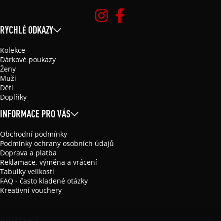
RYCHLÉ ODKAZY
Kolekce
Dárkové poukazy
Ženy
Muži
Děti
Doplňky
INFORMACE PRO VÁS
Obchodní podmínky
Podmínky ochrany osobních údajů
Doprava a platba
Reklamace, výměna a vrácení
Tabulky velikostí
FAQ - často kladené otázky
Kreativní vouchery