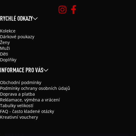
RYCHLÉ ODKAZY
Kolekce
Dárkové poukazy
Ženy
Muži
Děti
Doplňky
INFORMACE PRO VÁS
Obchodní podmínky
Podmínky ochrany osobních údajů
Doprava a platba
Reklamace, výměna a vrácení
Tabulky velikostí
FAQ - často kladené otázky
Kreativní vouchery