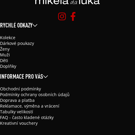
RYCHLÉ ODKAZY
Kolekce
Dárkové poukazy
Ženy
Muži
Děti
Doplňky
INFORMACE PRO VÁS
Obchodní podmínky
Podmínky ochrany osobních údajů
Doprava a platba
Reklamace, výměna a vrácení
Tabulky velikostí
FAQ - často kladené otázky
Kreativní vouchery