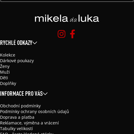
RYCHLÉ ODKAZY
Kolekce
Dárkové poukazy
Ženy
Muži
Děti
Doplňky
INFORMACE PRO VÁS
Obchodní podmínky
Podmínky ochrany osobních údajů
Doprava a platba
Reklamace, výměna a vrácení
Tabulky velikostí