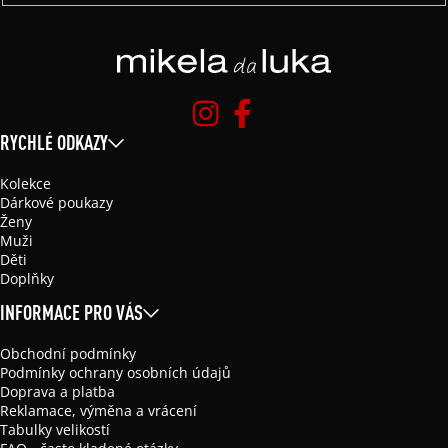
RYCHLÉ ODKAZY
Kolekce
Dárkové poukazy
Ženy
Muži
Děti
Doplňky
INFORMACE PRO VÁS
Obchodní podmínky
Podmínky ochrany osobních údajů
Doprava a platba
Reklamace, výměna a vrácení
Tabulky velikostí