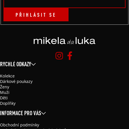
PŘIHLÁSIT SE
RYCHLÉ ODKAZY
Kolekce
Dárkové poukazy
Ženy
Muži
Děti
Doplňky
INFORMACE PRO VÁS
Obchodní podmínky