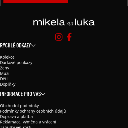
RYCHLÉ ODKAZY
Kolekce
Dárkové poukazy
Ženy
Muži
Děti
Doplňky
INFORMACE PRO VÁS
Obchodní podmínky
Podmínky ochrany osobních údajů
Doprava a platba
Reklamace, výměna a vrácení
Tabulky velikostí