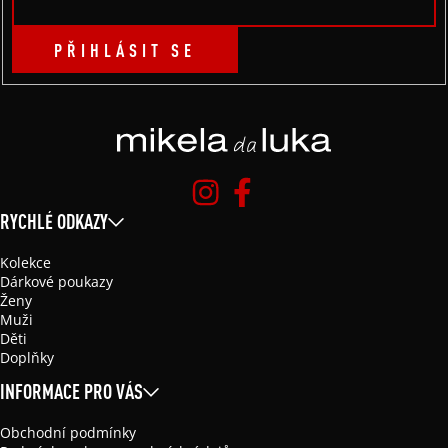
PŘIHLÁSIT SE
RYCHLÉ ODKAZY
Kolekce
Dárkové poukazy
Ženy
Muži
Děti
Doplňky
INFORMACE PRO VÁS
Obchodní podmínky