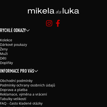
RYCHLÉ ODKAZY
Kolekce
Dárkové poukazy
Ženy
Muži
Děti
Doplňky
INFORMACE PRO VÁS
Obchodní podmínky
Podmínky ochrany osobních údajů
Doprava a platba
Reklamace, výměna a vrácení
Tabulky velikostí
FAQ - často kladené otázky