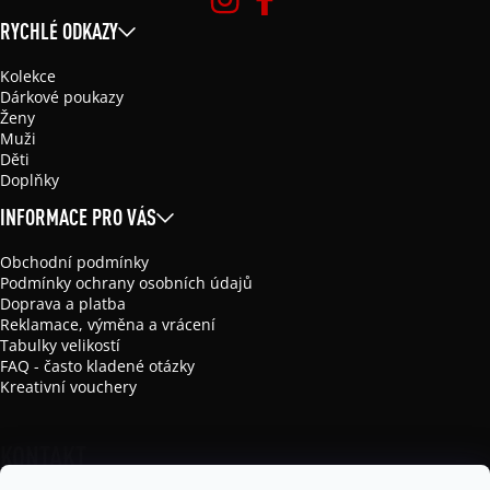
RYCHLÉ ODKAZY
Kolekce
Dárkové poukazy
Ženy
Muži
Děti
Doplňky
INFORMACE PRO VÁS
Obchodní podmínky
Podmínky ochrany osobních údajů
Doprava a platba
Reklamace, výměna a vrácení
Tabulky velikostí
FAQ - často kladené otázky
Kreativní vouchery
KONTAKT