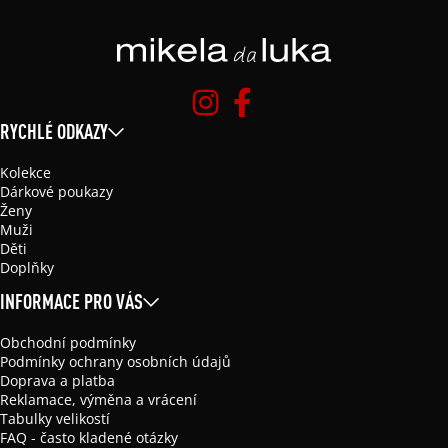
RYCHLÉ ODKAZY
Kolekce
Dárkové poukazy
Ženy
Muži
Děti
Doplňky
INFORMACE PRO VÁS
Obchodní podmínky
Podmínky ochrany osobních údajů
Doprava a platba
Reklamace, výměna a vrácení
Tabulky velikostí
FAQ - často kladené otázky