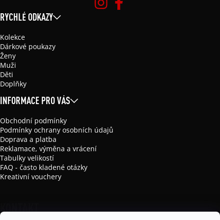
RYCHLÉ ODKAZY
Kolekce
Dárkové poukazy
Ženy
Muži
Děti
Doplňky
INFORMACE PRO VÁS
Obchodní podmínky
Podmínky ochrany osobních údajů
Doprava a platba
Reklamace, výměna a vrácení
Tabulky velikostí
FAQ - často kladené otázky
Kreativní vouchery
KONTAKT