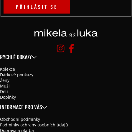
PŘIHLÁSIT SE
RYCHLÉ ODKAZY
Kolekce
Dárkové poukazy
Ženy
Muži
Děti
Doplňky
INFORMACE PRO VÁS
Obchodní podmínky
Podmínky ochrany osobních údajů
Doprava a platba