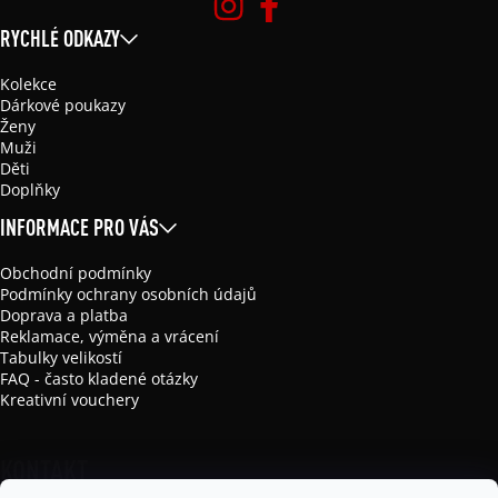
RYCHLÉ ODKAZY
Kolekce
Dárkové poukazy
Ženy
Muži
Děti
Doplňky
INFORMACE PRO VÁS
Obchodní podmínky
Podmínky ochrany osobních údajů
Doprava a platba
Reklamace, výměna a vrácení
Tabulky velikostí
FAQ - často kladené otázky
Kreativní vouchery
KONTAKT