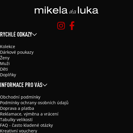
RYCHLÉ ODKAZY
Kolekce
Dárkové poukazy
Ženy
Muži
Děti
Doplňky
INFORMACE PRO VÁS
Obchodní podmínky
Podmínky ochrany osobních údajů
Doprava a platba
Reklamace, výměna a vrácení
Tabulky velikostí
FAQ - často kladené otázky
Kreativní vouchery