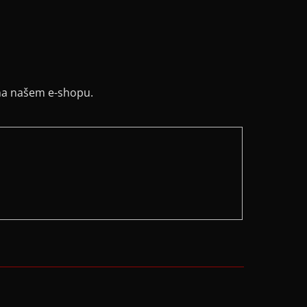
na našem e-shopu.