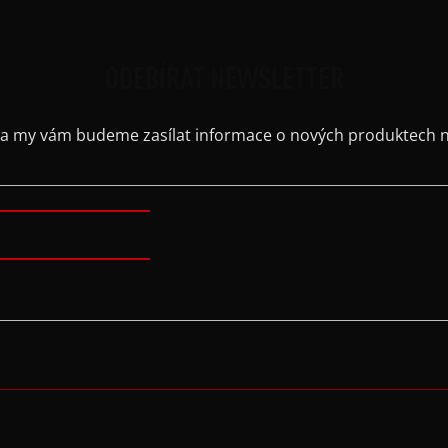
ODEBÍRAT NEWSLETTER
il a my vám budeme zasílat informace o nových produktech 