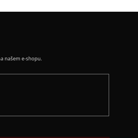
na našem e-shopu.