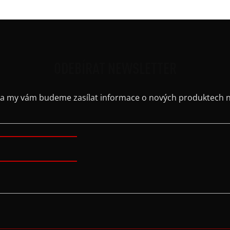
ODEBÍRAT NEWSLETTER
il a my vám budeme zasílat informace o nových produktech 