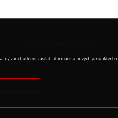
ODEBÍRAT NEWSLETTER
il a my vám budeme zasílat informace o nových produktech 