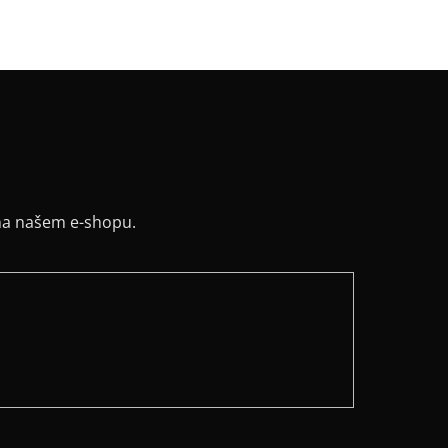
na našem e-shopu.