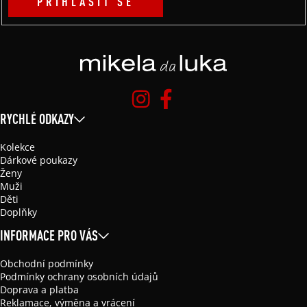
PŘIHLÁSIT SE
RYCHLÉ ODKAZY
Kolekce
Dárkové poukazy
Ženy
Muži
Děti
Doplňky
INFORMACE PRO VÁS
Obchodní podmínky
Podmínky ochrany osobních údajů
Doprava a platba
Reklamace, výměna a vrácení