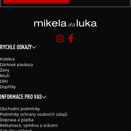
RYCHLÉ ODKAZY
Kolekce
Dárkové poukazy
Ženy
Muži
Děti
Doplňky
INFORMACE PRO VÁS
Obchodní podmínky
Podmínky ochrany osobních údajů
Doprava a platba
Reklamace, výměna a vrácení
Tabulky velikostí