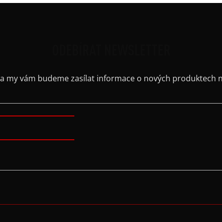
ODEBÍRAT NEWSLETTER
il a my vám budeme zasílat informace o nových produktech 