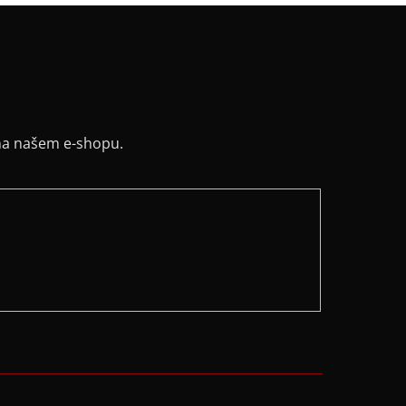
na našem e-shopu.