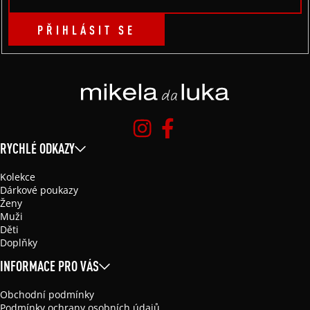
PŘIHLÁSIT SE
RYCHLÉ ODKAZY
Kolekce
Dárkové poukazy
Ženy
Muži
Děti
Doplňky
INFORMACE PRO VÁS
Obchodní podmínky
Podmínky ochrany osobních údajů