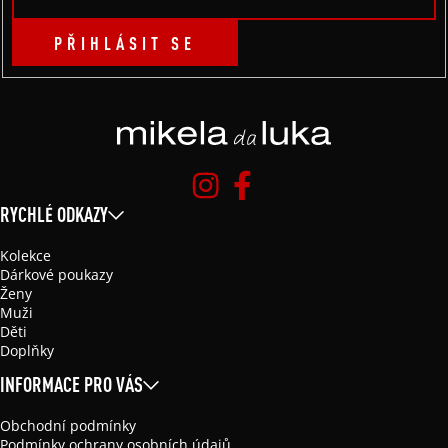
PŘIHLÁSIT SE
RYCHLÉ ODKAZY
Kolekce
Dárkové poukazy
Ženy
Muži
Děti
Doplňky
INFORMACE PRO VÁS
Obchodní podmínky
Podmínky ochrany osobních údajů