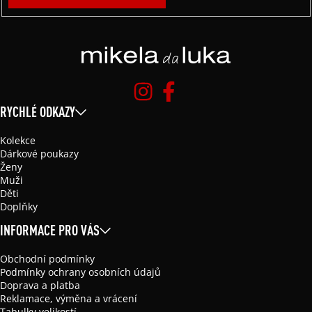
RYCHLÉ ODKAZY
Kolekce
Dárkové poukazy
Ženy
Muži
Děti
Doplňky
INFORMACE PRO VÁS
Obchodní podmínky
Podmínky ochrany osobních údajů
Doprava a platba
Reklamace, výměna a vrácení
Tabulky velikostí