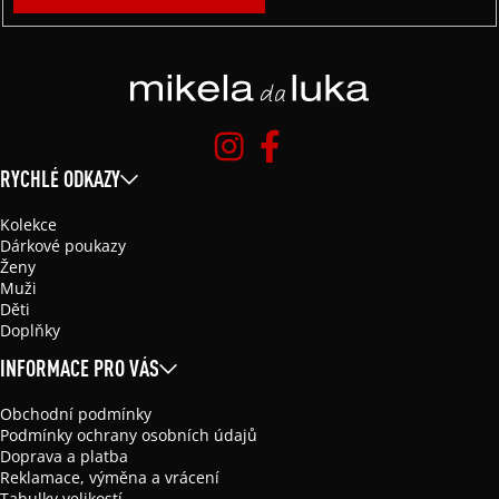
RYCHLÉ ODKAZY
Kolekce
Dárkové poukazy
Ženy
Muži
Děti
Doplňky
INFORMACE PRO VÁS
Obchodní podmínky
Podmínky ochrany osobních údajů
Doprava a platba
Reklamace, výměna a vrácení
Tabulky velikostí