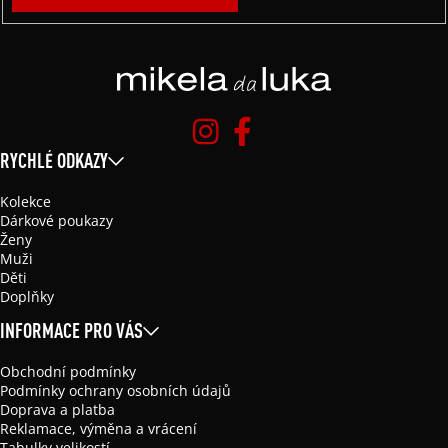
RYCHLÉ ODKAZY
Kolekce
Dárkové poukazy
Ženy
Muži
Děti
Doplňky
INFORMACE PRO VÁS
Obchodní podmínky
Podmínky ochrany osobních údajů
Doprava a platba
Reklamace, výměna a vrácení
Tabulky velikostí