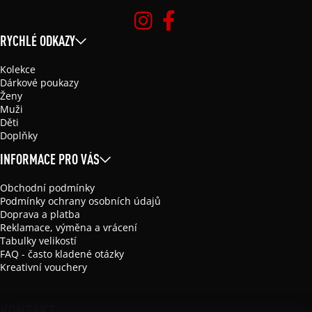
RYCHLÉ ODKAZY
Kolekce
Dárkové poukazy
Ženy
Muži
Děti
Doplňky
INFORMACE PRO VÁS
Obchodní podmínky
Podmínky ochrany osobních údajů
Doprava a platba
Reklamace, výměna a vrácení
Tabulky velikostí
FAQ - často kladené otázky
Kreativní vouchery
KONTAKT