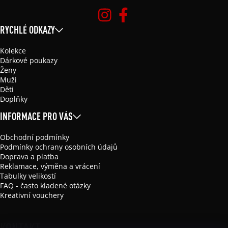
RYCHLÉ ODKAZY
Kolekce
Dárkové poukazy
Ženy
Muži
Děti
Doplňky
INFORMACE PRO VÁS
Obchodní podmínky
Podmínky ochrany osobních údajů
Doprava a platba
Reklamace, výměna a vrácení
Tabulky velikostí
FAQ - často kladené otázky
Kreativní vouchery
KONTAKT