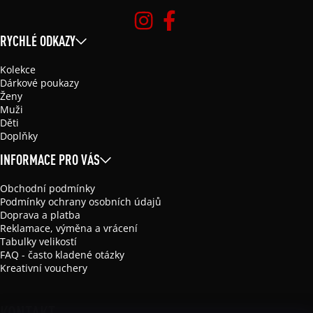
RYCHLÉ ODKAZY
Kolekce
Dárkové poukazy
Ženy
Muži
Děti
Doplňky
INFORMACE PRO VÁS
Obchodní podmínky
Podmínky ochrany osobních údajů
Doprava a platba
Reklamace, výměna a vrácení
Tabulky velikostí
FAQ - často kladené otázky
Kreativní vouchery
KONTAKT