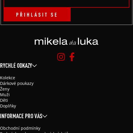
PŘIHLÁSIT SE
RYCHLÉ ODKAZY
Kolekce
Dárkové poukazy
Ženy
Muži
Děti
Doplňky
INFORMACE PRO VÁS
Obchodní podmínky