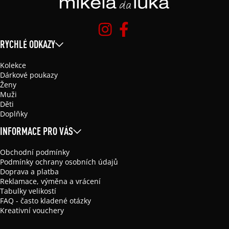
RYCHLÉ ODKAZY
Kolekce
Dárkové poukazy
Ženy
Muži
Děti
Doplňky
INFORMACE PRO VÁS
Obchodní podmínky
Podmínky ochrany osobních údajů
Doprava a platba
Reklamace, výměna a vrácení
Tabulky velikostí
FAQ - často kladené otázky
Kreativní vouchery