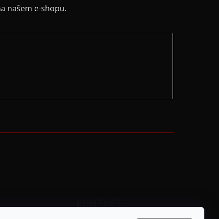
na našem e-shopu.
KONTAKT