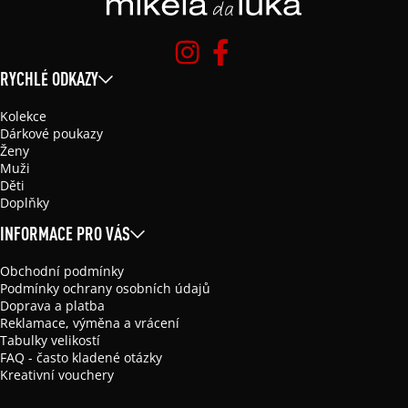
RYCHLÉ ODKAZY
Kolekce
Dárkové poukazy
Ženy
Muži
Děti
Doplňky
INFORMACE PRO VÁS
Obchodní podmínky
Podmínky ochrany osobních údajů
Doprava a platba
Reklamace, výměna a vrácení
Tabulky velikostí
FAQ - často kladené otázky
Kreativní vouchery