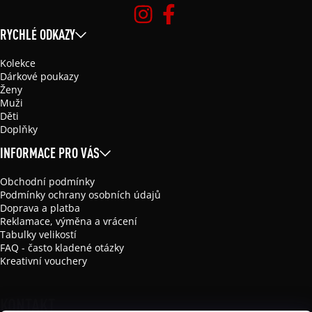
RYCHLÉ ODKAZY
Kolekce
Dárkové poukazy
Ženy
Muži
Děti
Doplňky
INFORMACE PRO VÁS
Obchodní podmínky
Podmínky ochrany osobních údajů
Doprava a platba
Reklamace, výměna a vrácení
Tabulky velikostí
FAQ - často kladené otázky
Kreativní vouchery
KONTAKT