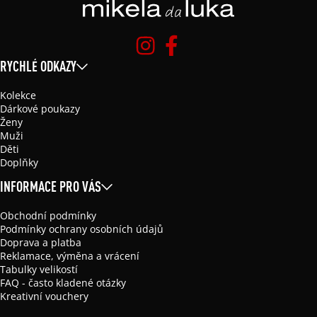
RYCHLÉ ODKAZY
Kolekce
Dárkové poukazy
Ženy
Muži
Děti
Doplňky
INFORMACE PRO VÁS
Obchodní podmínky
Podmínky ochrany osobních údajů
Doprava a platba
Reklamace, výměna a vrácení
Tabulky velikostí
FAQ - často kladené otázky
Kreativní vouchery