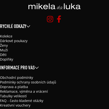
RYCHLÉ ODKAZY
Kolekce
Dárkové poukazy
Ženy
Muži
Děti
Doplňky
INFORMACE PRO VÁS
Obchodní podmínky
Podmínky ochrany osobních údajů
Doprava a platba
Reklamace, výměna a vrácení
Tabulky velikostí
FAQ - často kladené otázky
Kreativní vouchery