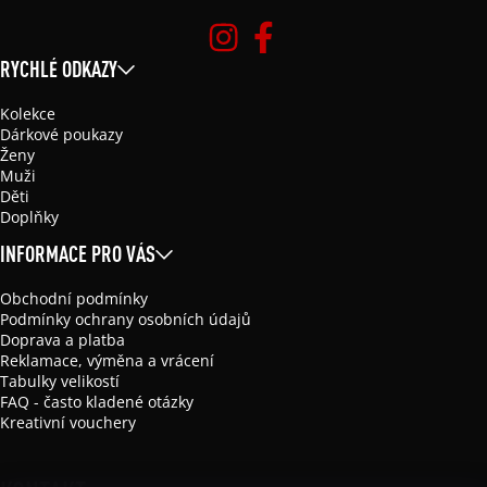
RYCHLÉ ODKAZY
Kolekce
Dárkové poukazy
Ženy
Muži
Děti
Doplňky
INFORMACE PRO VÁS
Obchodní podmínky
Podmínky ochrany osobních údajů
Doprava a platba
Reklamace, výměna a vrácení
Tabulky velikostí
FAQ - často kladené otázky
Kreativní vouchery