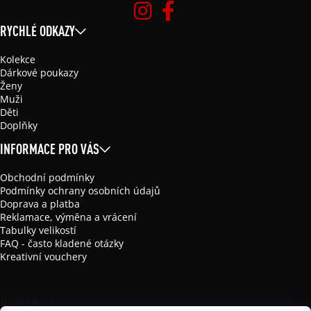
RYCHLÉ ODKAZY
Kolekce
Dárkové poukazy
Ženy
Muži
Děti
Doplňky
INFORMACE PRO VÁS
Obchodní podmínky
Podmínky ochrany osobních údajů
Doprava a platba
Reklamace, výměna a vrácení
Tabulky velikostí
FAQ - často kladené otázky
Kreativní vouchery
KONTAKT