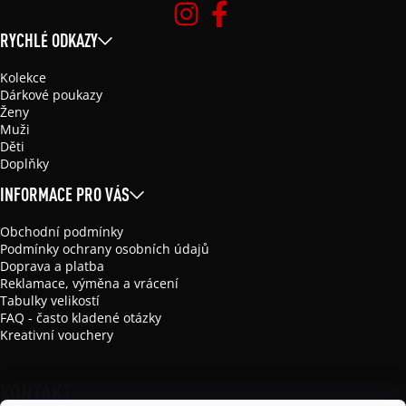
RYCHLÉ ODKAZY
Kolekce
Dárkové poukazy
Ženy
Muži
Děti
Doplňky
INFORMACE PRO VÁS
Obchodní podmínky
Podmínky ochrany osobních údajů
Doprava a platba
Reklamace, výměna a vrácení
Tabulky velikostí
FAQ - často kladené otázky
Kreativní vouchery
KONTAKT