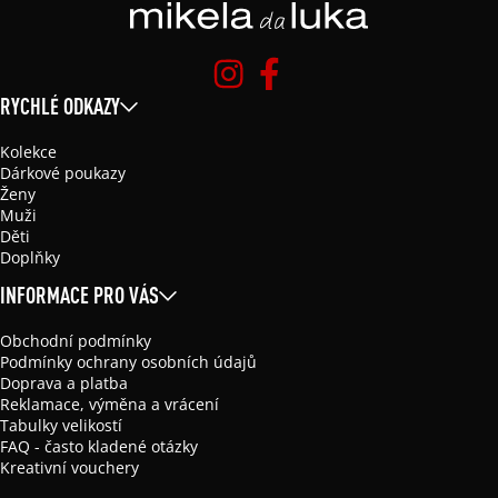
RYCHLÉ ODKAZY
Kolekce
Dárkové poukazy
Ženy
Muži
Děti
Doplňky
INFORMACE PRO VÁS
Obchodní podmínky
Podmínky ochrany osobních údajů
Doprava a platba
Reklamace, výměna a vrácení
Tabulky velikostí
FAQ - často kladené otázky
Kreativní vouchery