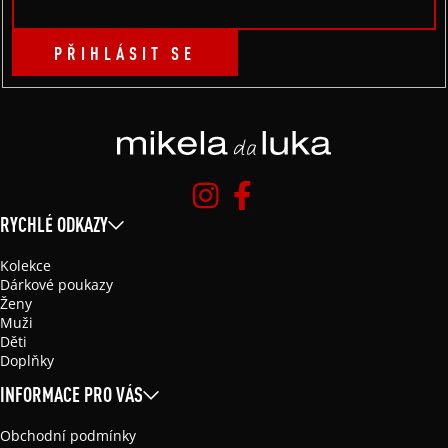
PŘIHLÁSIT SE
RYCHLÉ ODKAZY
Kolekce
Dárkové poukazy
Ženy
Muži
Děti
Doplňky
INFORMACE PRO VÁS
Obchodní podmínky