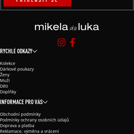
RYCHLÉ ODKAZY
Kolekce
Dárkové poukazy
Ženy
Muži
Děti
Doplňky
INFORMACE PRO VÁS
Obchodní podmínky
Podmínky ochrany osobních údajů
Doprava a platba
Reklamace, výměna a vrácení