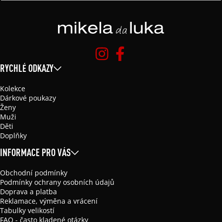
RYCHLÉ ODKAZY
Kolekce
Dárkové poukazy
Ženy
Muži
Děti
Doplňky
INFORMACE PRO VÁS
Obchodní podmínky
Podmínky ochrany osobních údajů
Doprava a platba
Reklamace, výměna a vrácení
Tabulky velikostí
FAQ - často kladené otázky