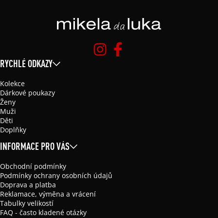
RYCHLÉ ODKAZY
Kolekce
Dárkové poukazy
Ženy
Muži
Děti
Doplňky
INFORMACE PRO VÁS
Obchodní podmínky
Podmínky ochrany osobních údajů
Doprava a platba
Reklamace, výměna a vrácení
Tabulky velikostí
FAQ - často kladené otázky